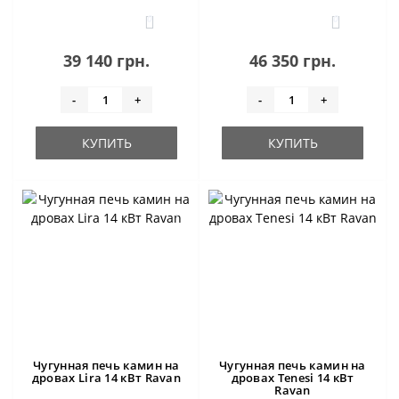
0
0
39 140 грн.
46 350 грн.
-
+
-
+
КУПИТЬ
КУПИТЬ
Чугунная печь камин на
Чугунная печь камин на
дровах Lira 14 кВт Ravan
дровах Tenesi 14 кВт
Ravan