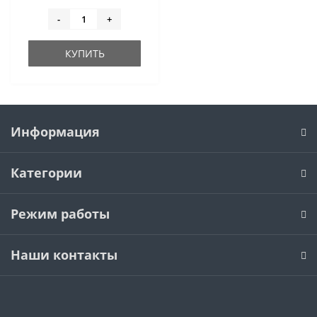
-
+
КУПИТЬ
Информация
Категории
Режим работы
Наши контакты