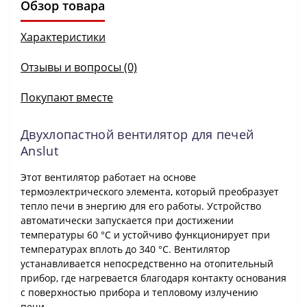
Обзор товара
Характеристики
Отзывы и вопросы (0)
Покупают вместе
Двухлопастной вентилятор для печей
Anslut
Этот вентилятор работает на основе
термоэлектрического элемента, который преобразует
тепло печи в энергию для его работы. Устройство
автоматически запускается при достижении
температуры 60 °C и устойчиво функционирует при
температурах вплоть до 340 °C. Вентилятор
устанавливается непосредственно на отопительный
прибор, где нагревается благодаря контакту основания
с поверхностью прибора и тепловому излучению
печи.