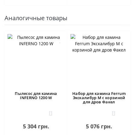
Аналогичные товары
Пылесос для камина
Набор для камина Ferrum
INFERNO 1200 W
Экскалибур М с корзиной
для дров Факел
0
0
5 304 грн.
5 076 грн.