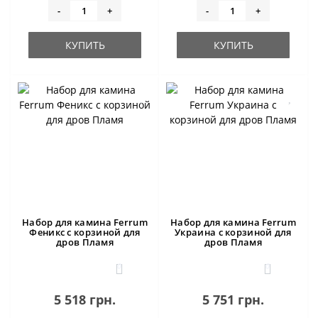
-
+
-
+
КУПИТЬ
КУПИТЬ
Набор для камина Ferrum
Набор для камина Ferrum
Феникс с корзиной для
Украина с корзиной для
дров Пламя
дров Пламя
0
0
5 518 грн.
5 751 грн.