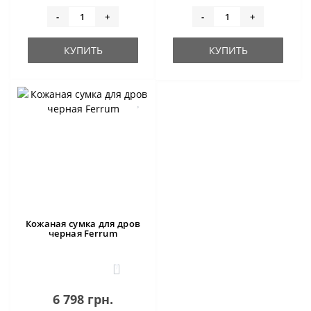
-
+
-
+
КУПИТЬ
КУПИТЬ
Кожаная сумка для дров
черная Ferrum
1
6 798 грн.