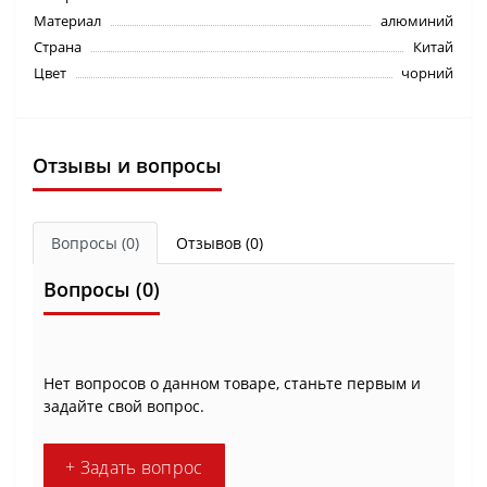
Материал
алюминий
Страна
Китай
Цвет
чорний
Отзывы и вопросы
Вопросы
(0)
Отзывов (0)
Вопросы
(0)
Нет вопросов о данном товаре, станьте первым и
задайте свой вопрос.
+ Задать вопрос