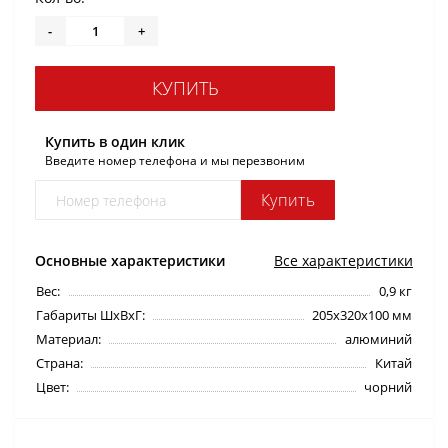
-
+
КУПИТЬ
Купить в один клик
Введите номер телефона и мы перезвоним
Купить
Основные характеристики
Все характеристики
Вес:
0,9 кг
Габариты ШхВхГ:
205x320x100 мм
Материал:
алюминий
Страна:
Китай
Цвет:
чорний