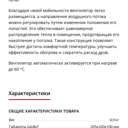
Благодаря своей мобильности вентилятор легко
размещается, а направление воздушного потока
можно регулировать путем изменения положения его
лопастей. Это обеспечивает равномерное
распределение тепла в помещении, предотвращая его
накопление у потолка. Такая конструкция позволяет
быстрее достичь комфортной температуры, улучшить
эффективность обогрева и сократить расход дров.
Вентилятор автоматически активируется при нагреве
до 60 °C.
Характеристики
ОБЩИЕ ХАРАКТЕРИСТИКИ ТОВАРА
Вес
0,9 кг
Габариты ШхВхГ
205x320x100 мм