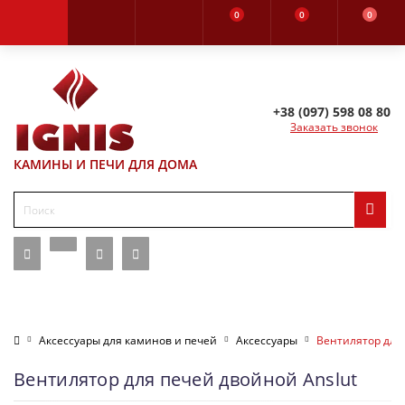
0
0
0
+38 (097) 598 08 80
Заказать звонок
КАМИНЫ И ПЕЧИ ДЛЯ ДОМА
Аксессуары для каминов и печей
Аксессуары
Вентилятор для 
Вентилятор для печей двойной Anslut