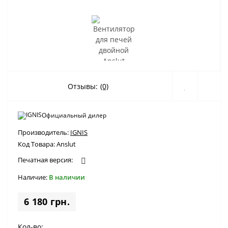
Отзывы:
(0)
Официальный дилер
Производитель:
IGNIS
Код Товара:
Anslut
Печатная версия:
Наличие:
В наличии
6 180 грн.
Кол-во: