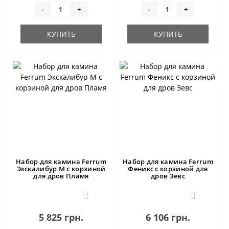
-
+
-
+
КУПИТЬ
КУПИТЬ
Набор для камина Ferrum
Набор для камина Ferrum
Экскалибур М с корзиной
Феникс с корзиной для
для дров Пламя
дров Зевс
0
0
5 825 грн.
6 106 грн.