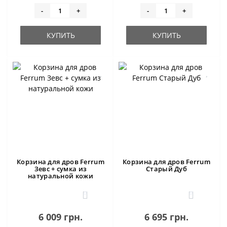
-
+
-
+
КУПИТЬ
КУПИТЬ
Корзина для дров Ferrum
Корзина для дров Ferrum
Зевс + сумка из
Старый Дуб
натуральной кожи
0
0
6 009 грн.
6 695 грн.