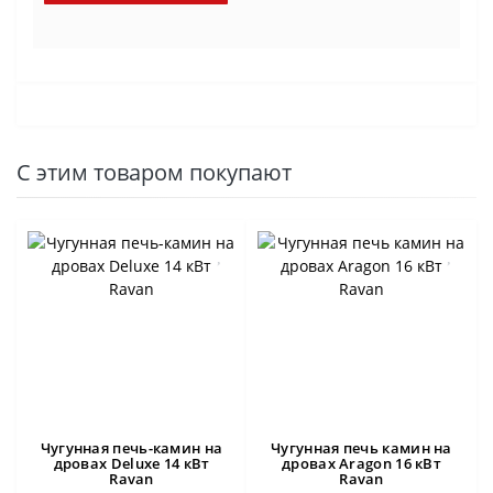
С этим товаром покупают
Чугунная печь-камин на
Чугунная печь камин на
дровах Deluxe 14 кВт
дровах Aragon 16 кВт
Ravan
Ravan